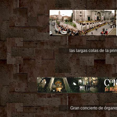
las largas colas de la pr
Gran concierto de órgan