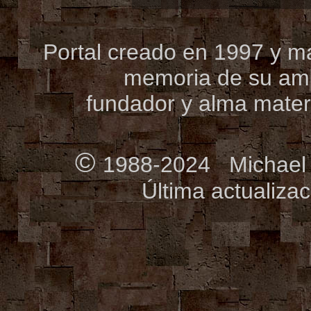
Portal creado en 1997 y m
memoria de su ami
fundador y alma mate
©
1988-2024 Michael R
Última actualiza