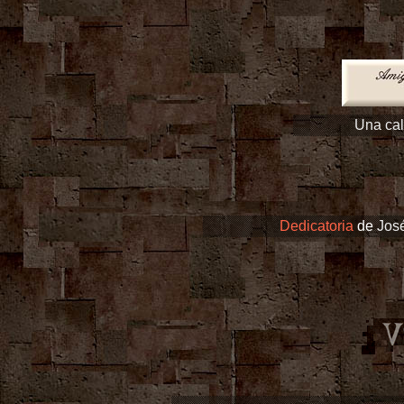
Una cal
Dedicatoria
de
José