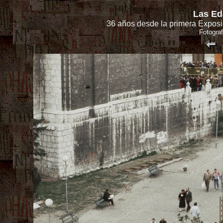
Las Ed
36 años desde la primera Exposic
Fotograf