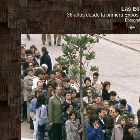
Las Ed
36 años desde la primera Exposic
Fotograf