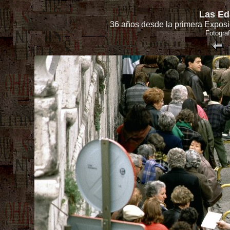
Las Ed
36 años desde la primera Exposic
Fotograf