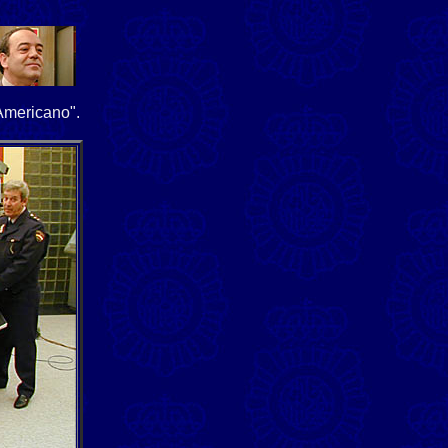
 Americano".