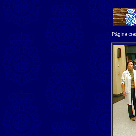
Página crea