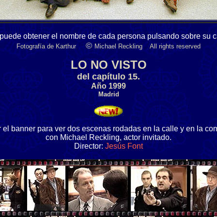
puede obtener el nombre de cada persona pulsando sobre su c
©
Fotografía de Karthur
Michael Reckling All rights reserved
LO NO VISTO
del capítulo 15.
Año 1999
Madrid
 el banner para ver dos escenas rodadas en la calle y en la co
con Michael Reckling, actor invitado.
Director:
Jesús Font