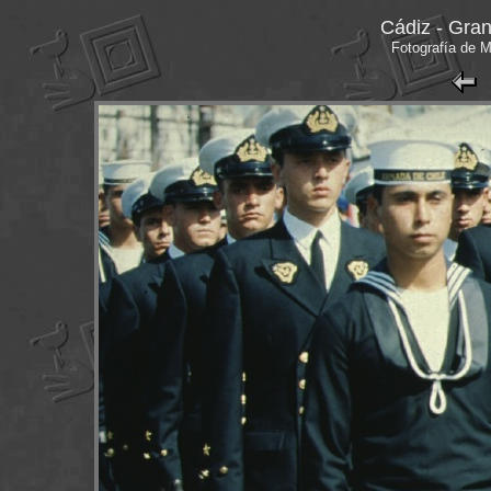
Cádiz - Gra
Fotografía de 